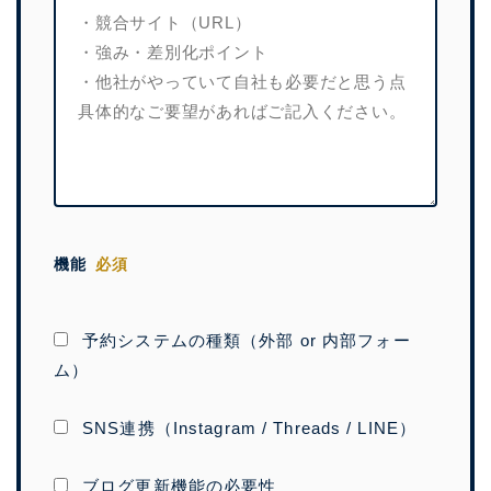
機能
必須
予約システムの種類（外部 or 内部フォー
ム）
SNS連携（Instagram / Threads / LINE）
ブログ更新機能の必要性