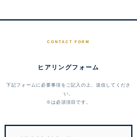
CONTACT FORM
ヒアリングフォーム
下記フォームに必要事項をご記入の上、送信してくださ
い。
※は必須項目です。