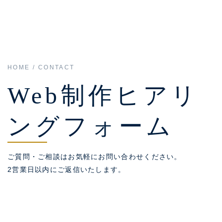
HOME / CONTACT
Web制作ヒアリ
ングフォーム
ご質問・ご相談はお気軽にお問い合わせください。
2営業日以内にご返信いたします。