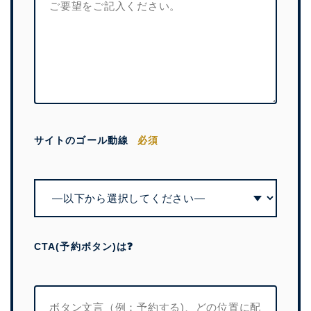
サイトのゴール動線
必須
CTA(予約ボタン)は❓