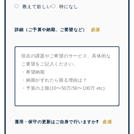
教えて欲しい
特になし
詳細（ご予算や納期、ご要望など）
必須
運用・保守の更新はご自身で行いますか❓
必須