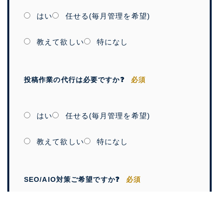
はい
任せる(毎月管理を希望)
教えて欲しい
特になし
投稿作業の代行は必要ですか❓
必須
はい
任せる(毎月管理を希望)
教えて欲しい
特になし
SEO/AIO対策ご希望ですか❓
必須
簡易的で良いから任せたい