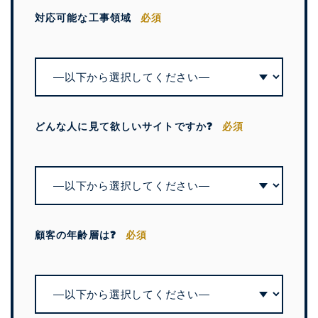
対応可能な工事領域
必須
どんな人に見て欲しいサイトですか❓
必須
顧客の年齢層は❓
必須