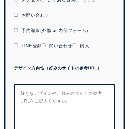
お問い合わせ
予約導線(外部 or 内部フォーム)
LINE登録
問い合わせ
購入
デザイン方向性（好みのサイトの参考URL）