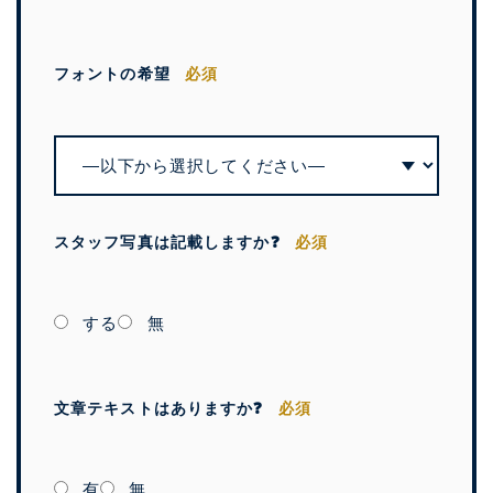
フォントの希望
必須
スタッフ写真は記載しますか❓
必須
する
無
文章テキストはありますか❓
必須
有
無