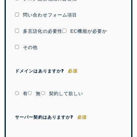
問い合わせフォーム項目
多言語化の必要性
EC機能が必要か
その他
ドメインはありますか❓
必須
有
無
契約して欲しい
サーバー契約はありますか❓
必須