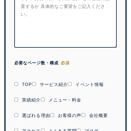
必要なページ数・構成
必須
TOP
サービス紹介
イベント情報
実績紹介
メニュー・料金
選ばれる理由
お客様の声
会社概要
アクセス
よくある質問
ブログ