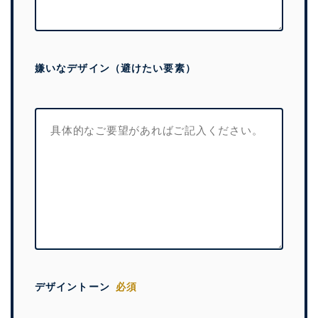
嫌いなデザイン（避けたい要素）
デザイントーン
必須