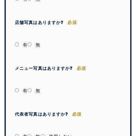
店舗写真はありますか❓
必須
有
無
メニュー写真はありますか❓
必須
有
無
代表者写真はありますか❓
必須