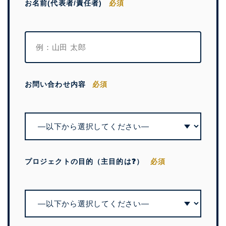
お名前(代表者/責任者)
必須
お問い合わせ内容
必須
プロジェクトの目的（主目的は❓）
必須