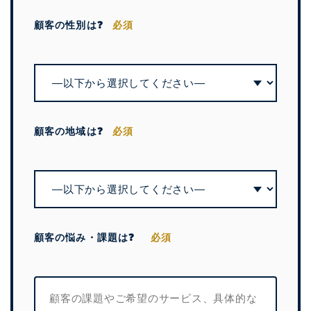
顧客の性別は❓
必須
顧客の地域は❓
必須
顧客の悩み・課題は❓
必須