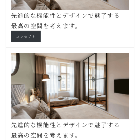
先進的な機能性とデザインで魅了する
最高の空間を考えます。
コンセプト
先進的な機能性とデザインで魅了する
最高の空間を考えます。