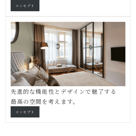
コンセプト
先進的な機能性とデザインで魅了する
最高の空間を考えます。
コンセプト