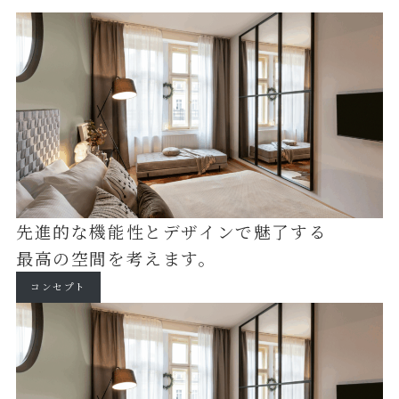
先進的な機能性とデザインで魅了する
最高の空間を考えます。
コンセプト