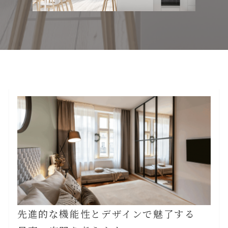
先進的な機能性とデザインで魅了する