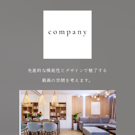
先進的な機能性とデザインで魅了する
最高の空間を考えます。