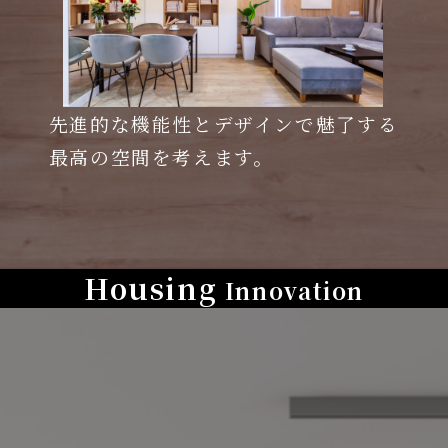
先進的な機能性とデザインで魅了する
最高の空間を考えます。
Housing
Innovation