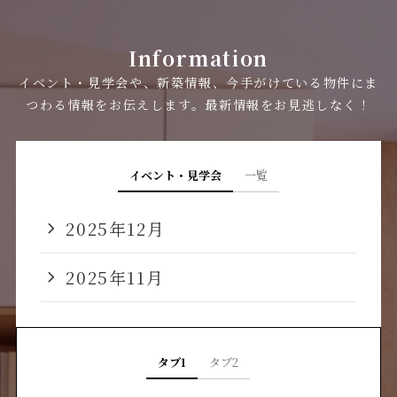
Information
イベント・見学会や、新築情報、今手がけている物件にま
つわる情報をお伝えします。最新情報をお見逃しなく！
イベント・見学会
一覧
2025年12月
2025年11月
タブ1
タブ2