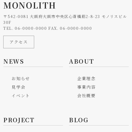
MONOLITH
〒542-0081 大阪府大阪市中央区心斎橋筋2-8-23 モノリスビル
30F
TEL. 06-0000-0000 FAX. 06-0000-0000
アクセス
NEWS
ABOUT
お知らせ
企業理念
見学会
事業内容
イベント
会社概要
PROJECT
BLOG