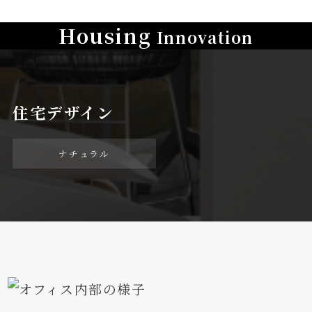
Housing
Innovation
住宅デザイン
ナチュラル