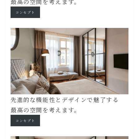
最高の空間を考えます。
コンセプト
先進的な機能性とデザインで魅了する
最高の空間を考えます。
コンセプト