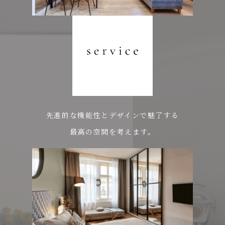
先進的な機能性とデザインで魅了する
最高の空間を考えます。