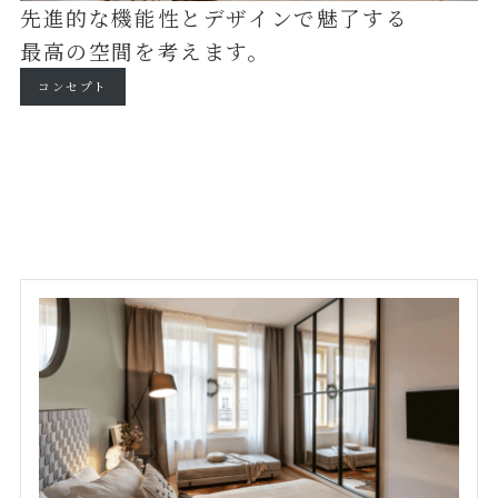
先進的な機能性とデザインで魅了する
最高の空間を考えます。
コンセプト