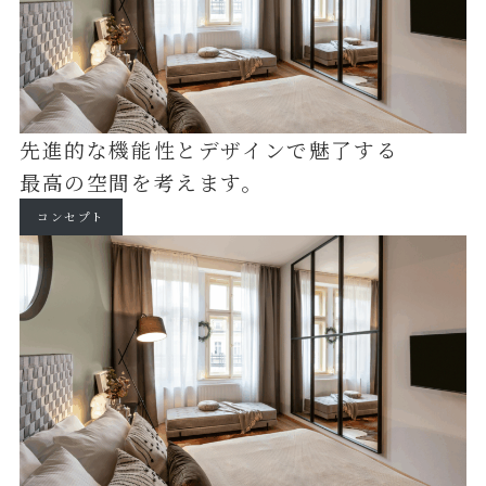
先進的な機能性とデザインで魅了する
最高の空間を考えます。
コンセプト