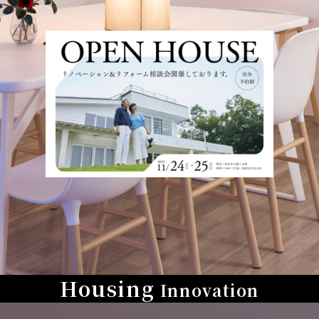
Housing
Innovation