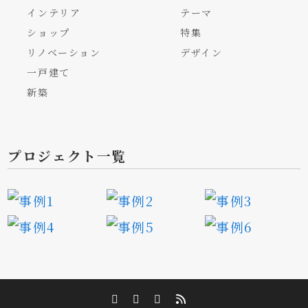
インテリア
テーマ
ショップ
特集
リノベーション
デザイン
一戸建て
新築
プロジェクト一覧