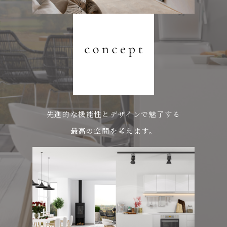
先進的な機能性とデザインで魅了する
最高の空間を考えます。