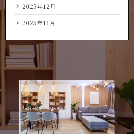
2025年12月
2025年11月