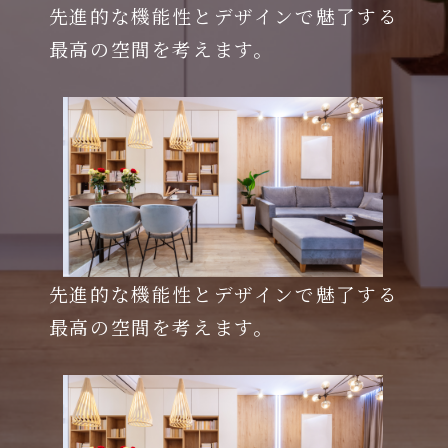
先進的な機能性とデザインで魅了する
最高の空間を考えます。
先進的な機能性とデザインで魅了する
最高の空間を考えます。