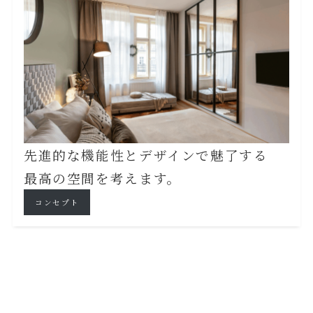
先進的な機能性とデザインで魅了する
最高の空間を考えます。
コンセプト